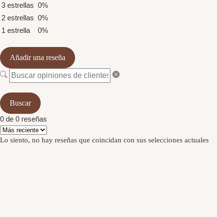
3 estrellas
0%
2 estrellas
0%
1 estrella
0%
Añadir una reseña
Buscar
0 de 0 reseñas
Lo siento, no hay reseñas que coincidan con sus selecciones actuales