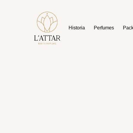
Historia
Perfumes
Pac