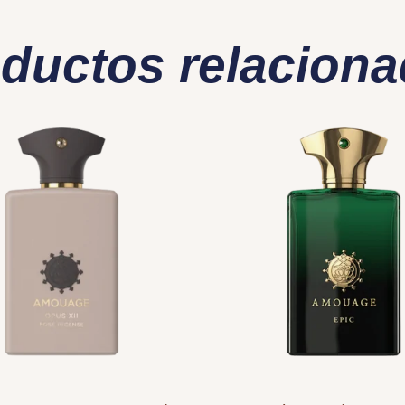
ductos relacion