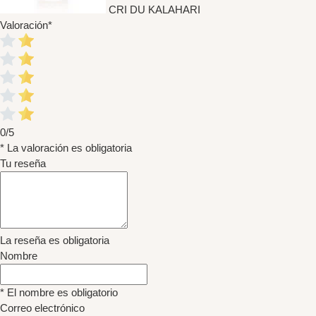
CRI DU KALAHARI
Valoración
*
0/5
* La valoración es obligatoria
Tu reseña
La reseña es obligatoria
Nombre
* El nombre es obligatorio
Correo electrónico