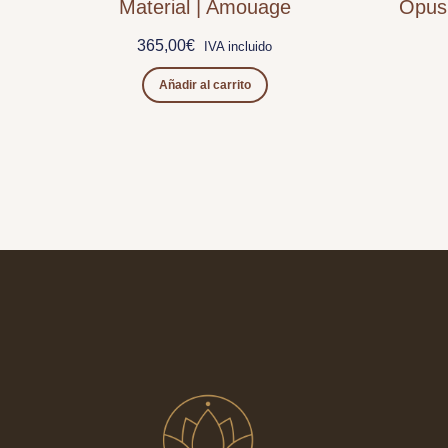
Material | Amouage
Opus 
365,00
€
IVA incluido
Añadir al carrito