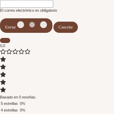
El correo electrónico es obligatorio
Enviar
Cancelar
0,0
Basado en 0 reseñas.
5 estrellas
0%
4 estrellas
0%