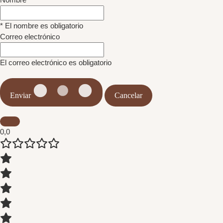
* El nombre es obligatorio
Correo electrónico
El correo electrónico es obligatorio
Enviar
Cancelar
0,0