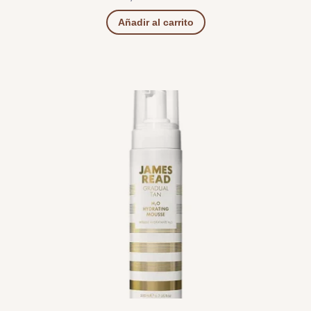
Añadir al carrito