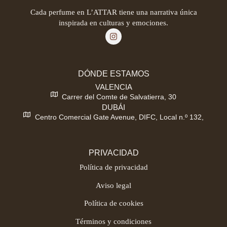
Cada perfume en L’ATTAR tiene una narrativa única
inspirada en culturas y emociones.
DÓNDE ESTAMOS
VALENCIA
Carrer del Comte de Salvatierra, 30
DUBÁI
Centro Comercial Gate Avenue, DIFC, Local n.º 132,
PRIVACIDAD
Política de privacidad
Aviso legal
Política de cookies
Términos y condiciones