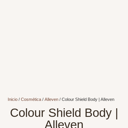
Inicio
/
Cosmética
/
Alleven
/ Colour Shield Body | Alleven
Colour Shield Body |
Alleven