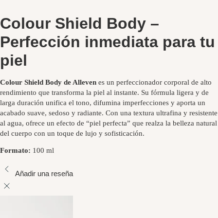
Colour Shield Body –
Perfección inmediata para tu
piel
Colour Shield Body de Alleven
es un perfeccionador corporal de alto
rendimiento que transforma la piel al instante. Su fórmula ligera y de
larga duración unifica el tono, difumina imperfecciones y aporta un
acabado suave, sedoso y radiante. Con una textura ultrafina y resistente
al agua, ofrece un efecto de “piel perfecta” que realza la belleza natural
del cuerpo con un toque de lujo y sofisticación.
Formato:
100 ml
Añadir una reseña