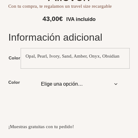
Con tu compra, te regalamos un travel size recargable
43,00
€
IVA incluido
Información adicional
Opal, Pearl, Ivory, Sand, Amber, Onyx, Obsidian
Color
Color
¡Muestras gratuitas con tu pedido!