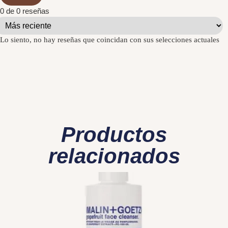
0 de 0 reseñas
Lo siento, no hay reseñas que coincidan con sus selecciones actuales
Productos
relacionados