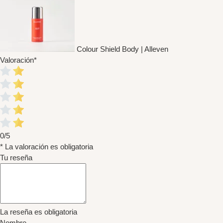
Colour Shield Body | Alleven
Valoración
*
0/5
* La valoración es obligatoria
Tu reseña
La reseña es obligatoria
Nombre