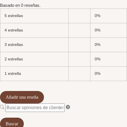
Basado en 0 reseñas.
5 estrellas
0%
4 estrellas
0%
3 estrellas
0%
2 estrellas
0%
1 estrella
0%
Añadir una reseña
Buscar