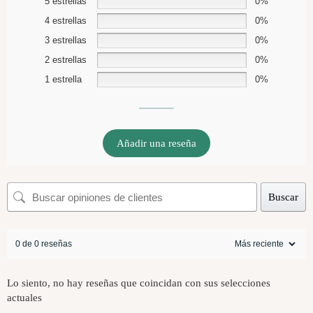
5 estrellas
0%
4 estrellas
0%
3 estrellas
0%
2 estrellas
0%
1 estrella
0%
Añadir una reseña
Buscar
0 de 0 reseñas
Lo siento, no hay reseñas que coincidan con sus selecciones
actuales