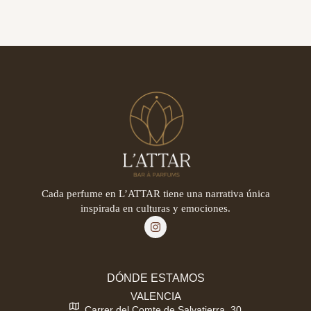
Cada perfume en L’ATTAR tiene una narrativa única
inspirada en culturas y emociones.
DÓNDE ESTAMOS
VALENCIA
Carrer del Comte de Salvatierra, 30