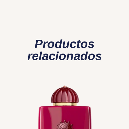
Productos
relacionados