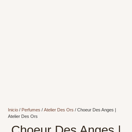
Inicio
/
Perfumes
/
Atelier Des Ors
/ Choeur Des Anges |
Atelier Des Ors
Choeur Des Anges |