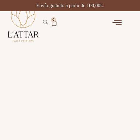
Envío gratuito a partir de
100,00
€
.
0