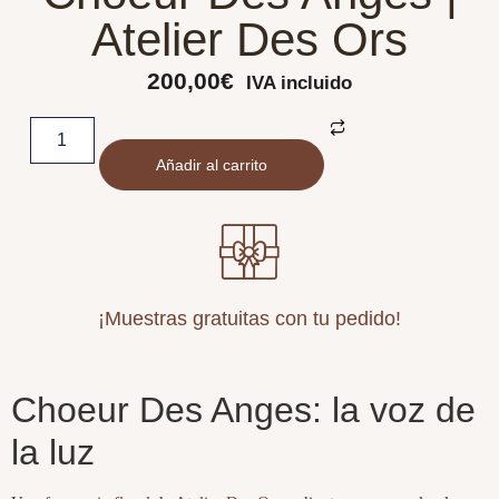
Atelier Des Ors
200,00
€
IVA incluido
Añadir al carrito
¡Muestras gratuitas con tu pedido!
Choeur Des Anges: la voz de
la luz