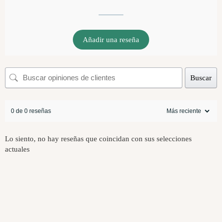
Añadir una reseña
Buscar
0 de 0 reseñas
Lo siento, no hay reseñas que coincidan con sus selecciones
actuales