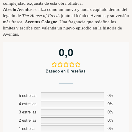
complejidad exquisita de esta obra olfativa.
Absolu Aventus
se alza como un nuevo y audaz capítulo dentro del
legado de
The House of Creed
, junto al icónico Aventus y su versión
más fresca,
Aventus Cologne
. Una fragancia que redefine los
límites y escribe con valentía un nuevo episodio en la historia de
Aventus.
0,0
Basado en 0 reseñas.
5 estrellas
0%
4 estrellas
0%
3 estrellas
0%
2 estrellas
0%
1 estrella
0%