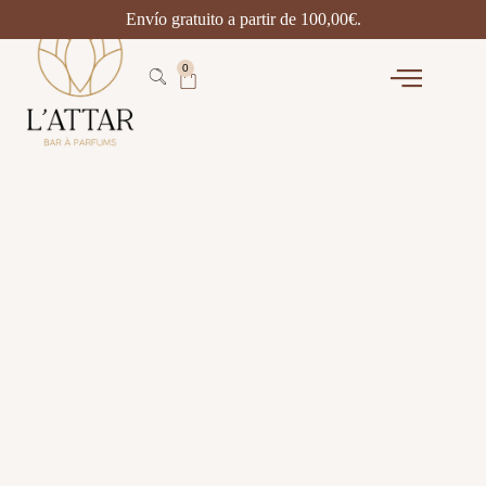
Envío gratuito a partir de
100,00
€
.
0