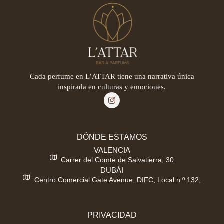
Cada perfume en L’ATTAR tiene una narrativa única
inspirada en culturas y emociones.
DÓNDE ESTAMOS
VALENCIA
Carrer del Comte de Salvatierra, 30
DUBÁI
Centro Comercial Gate Avenue, DIFC, Local n.º 132,
PRIVACIDAD