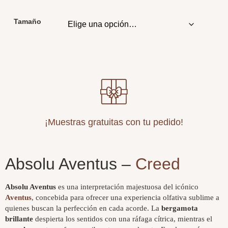
Tamaño
¡Muestras gratuitas con tu pedido!
Absolu Aventus –
Creed
Absolu Aventus
es una interpretación majestuosa del icónico
Aventus
, concebida para ofrecer una experiencia olfativa sublime a
quienes buscan la perfección en cada acorde. La
bergamota
brillante
despierta los sentidos con una ráfaga cítrica, mientras el