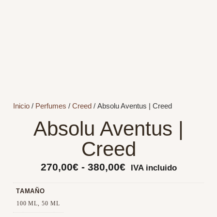
Inicio
/
Perfumes
/
Creed
/ Absolu Aventus | Creed
Absolu Aventus |
Creed
270,00
€
-
380,00
€
IVA incluido
TAMAÑO
100 ML, 50 ML