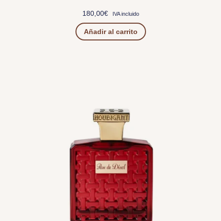
180,00
€
IVA incluido
Añadir al carrito