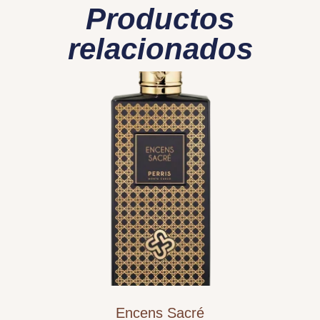
Productos
relacionados
Encens Sacré